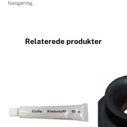
fastgøring.
Relaterede produkter