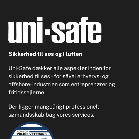
Sikkerhed til søs og i luften
Uni-Safe dækker alle aspekter inden for
sikkerhed til søs – for såvel erhvervs- og
offshore-industrien som entreprenører og
fritidssejlerne.
Der ligger mangeårigt professionelt
sømandsskab bag vores services.