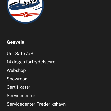
Genveje
Uni-Safe A/S
14 dages fortrydelsesret
Webshop
Showroom
Certifikater
Servicecenter
Servicecenter Frederikshavn