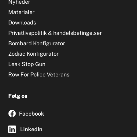
Nyheder
Materialer
Downloads
Privatlivspolitik & handelsbetingelser
Bombard Konfigurator
Zodiac Konfigurator
Leak Stop Gun
Row For Police Veterans
Følg os
Facebook
LinkedIn