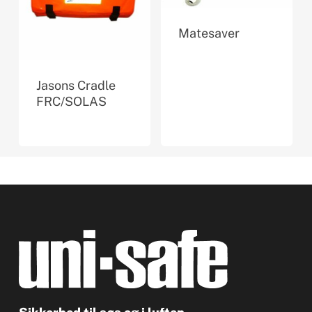
Matesaver
Jasons Cradle
FRC/SOLAS