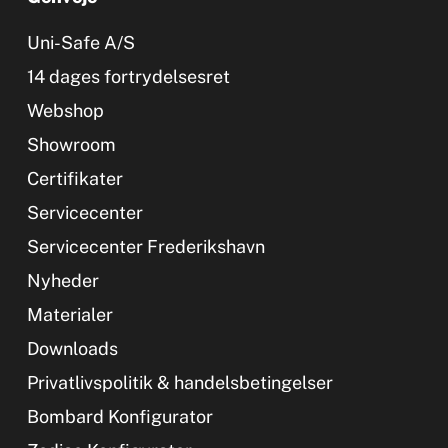
Uni-Safe A/S
14 dages fortrydelsesret
Webshop
Showroom
Certifikater
Servicecenter
Servicecenter Frederikshavn
Nyheder
Materialer
Downloads
Privatlivspolitik & handelsbetingelser
Bombard Konfigurator