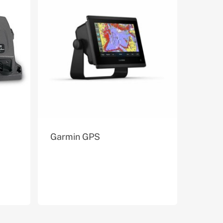
Garmin GPS