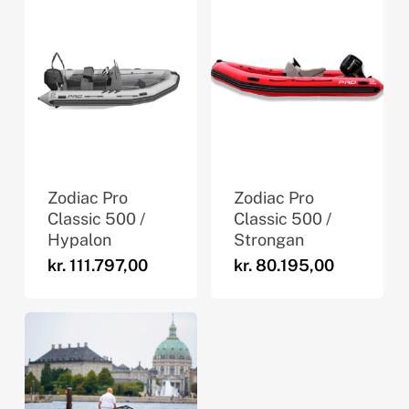
Zodiac Pro
Zodiac Pro
Classic 500 /
Classic 500 /
Hypalon
Strongan
kr.
111.797,00
kr.
80.195,00