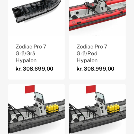
Zodiac Pro 7
Zodiac Pro 7
Grå/Grå
Grå/Rød
Hypalon
Hypalon
kr.
308.699,00
kr.
308.999,00