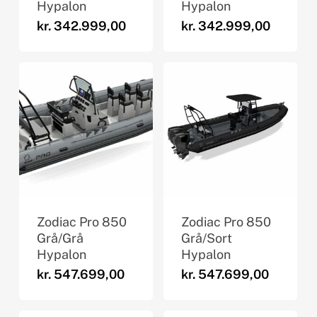
Hypalon
Hypalon
kr.
342.999,00
kr.
342.999,00
Zodiac Pro 850
Zodiac Pro 850
Grå/Grå
Grå/Sort
Hypalon
Hypalon
kr.
547.699,00
kr.
547.699,00