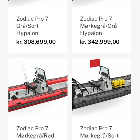
Zodiac Pro 7
Zodiac Pro 7
Grå/Sort
Mørkegrå/Grå
Hypalon
Hypalon
kr.
308.699,00
kr.
342.999,00
Zodiac Pro 7
Zodiac Pro 7
Mørkegrå/Rød
Mørkegrå/Sort