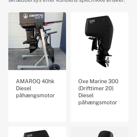
AMAROQ 40hk
Oxe Marine 300
Diesel
(Drifttimer 20)
påhængsmotor
Diesel
påhængsmotor