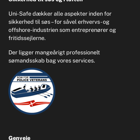
Uni-Safe dækker alle aspekter inden for
sikkerhed til søs – for såvel erhvervs- og
offshore-industrien som entreprenører og
fritidssejlerne.
Der ligger mangeårigt professionelt
sømandsskab bag vores services.
Genveje