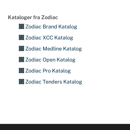
Kataloger fra Zodiac
Zodiac Brand Katalog
Zodiac XCC Katalog
Zodiac Medline Katalog
Zodiac Open Katalog
Zodiac Pro Katalog
Zodiac Tenders Katalog