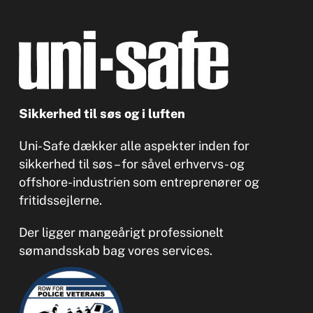
Sikkerhed til søs og i luften
Uni-Safe dækker alle aspekter inden for
sikkerhed til søs – for såvel erhvervs- og
offshore-industrien som entreprenører og
fritidssejlerne.
Der ligger mangeårigt professionelt
sømandsskab bag vores services.