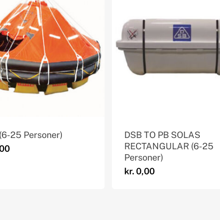
(6-25 Personer)
DSB TO PB SOLAS
RECTANGULAR (6-25
00
Personer)
kr.
0,00