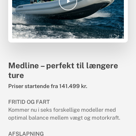
Medline – perfekt til længere
ture
Priser startende fra 141.499 kr.
FRITID OG FART
Kommer nu i seks forskellige modeller med
optimal balance mellem vægt og motorkraft.
AFSLAPNING