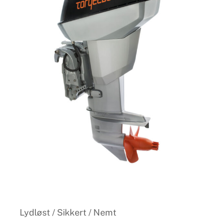
Lydløst / Sikkert / Nemt