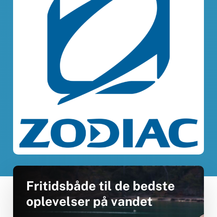
Fritidsbåde til de bedste
oplevelser på vandet