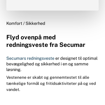
Komfort / Sikkerhed
Flyd ovenpå med
redningsveste fra Secumar
Secumars redningsveste
er designet til optimal
bevægelighed og sikkerhed i en og samme
løsning.
Vestenene er skabt og gennemtestet til alle
tænkelige formål og fritidsaktiviteter på og ved
vandet.