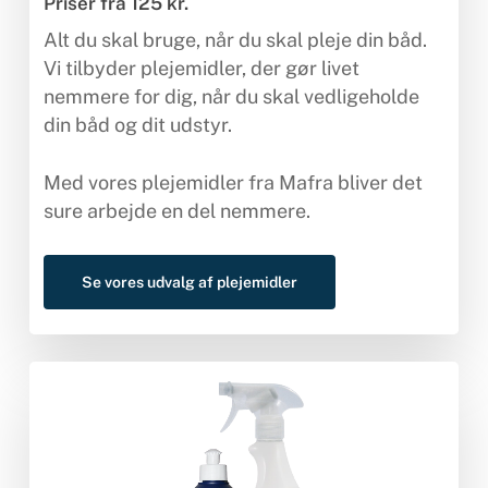
Priser fra 125 kr.
Alt du skal bruge, når du skal pleje din båd.
Vi tilbyder plejemidler, der gør livet
nemmere for dig, når du skal vedligeholde
din båd og dit udstyr.
Med vores plejemidler fra Mafra bliver det
sure arbejde en del nemmere.
Se vores udvalg af plejemidler