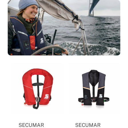
SECUMAR
SECUMAR