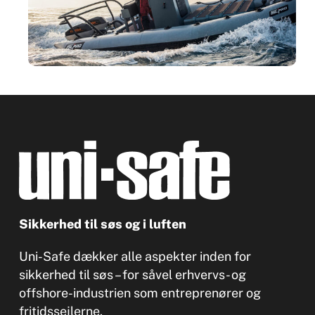
Sikkerhed til søs og i luften
Uni-Safe dækker alle aspekter inden for
sikkerhed til søs – for såvel erhvervs- og
offshore-industrien som entreprenører og
fritidssejlerne.