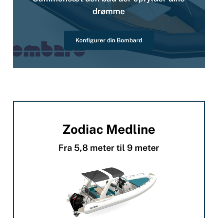
drømme
Konfigurer din Bombard
Zodiac Medline
Fra 5,8 meter til 9 meter