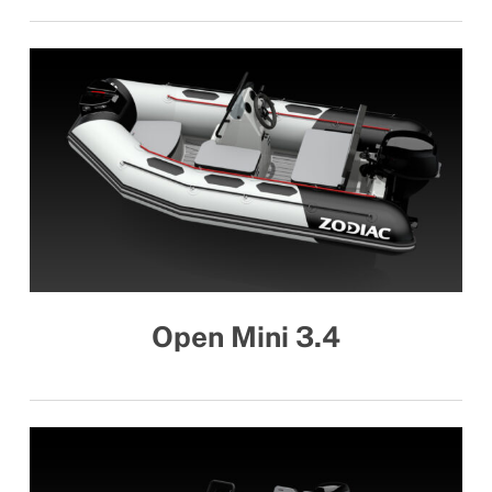
Open Mini 3.4