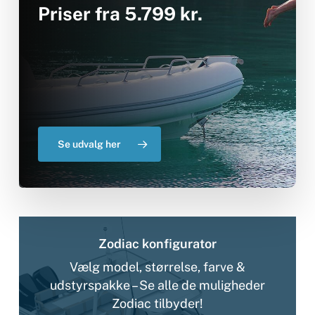
Priser fra 5.799 kr.
Se udvalg her
Zodiac konfigurator
Vælg model, størrelse, farve &
udstyrspakke – Se alle de muligheder
Zodiac tilbyder!