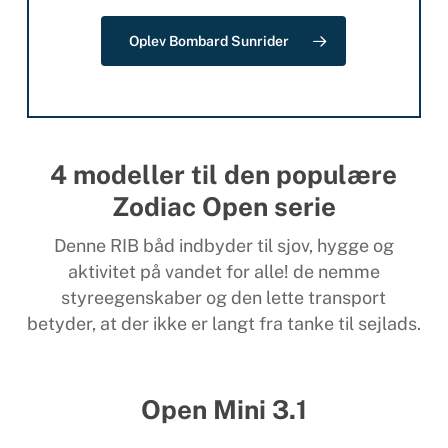
Oplev Bombard Sunrider
4 modeller til den populære
Zodiac Open serie
Denne RIB båd indbyder til sjov, hygge og
aktivitet på vandet for alle! de nemme
styreegenskaber og den lette transport
betyder, at der ikke er langt fra tanke til sejlads.
Open Mini 3.1