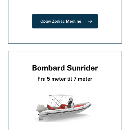
Oplev Zodiac Medline
Bombard Sunrider
Fra 5 meter til 7 meter