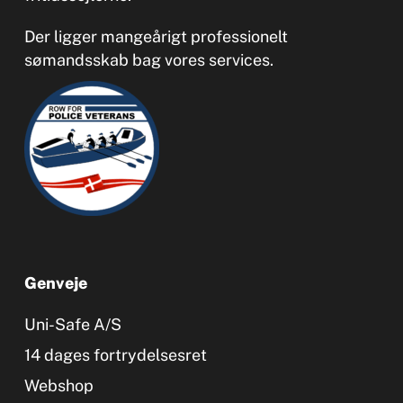
Der ligger mangeårigt professionelt
sømandsskab bag vores services.
Genveje
Uni-Safe A/S
14 dages fortrydelsesret
Webshop