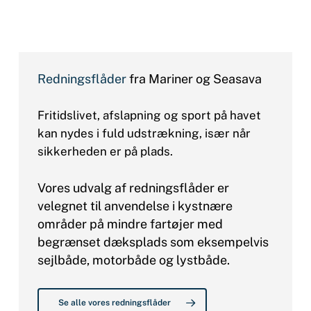
Redningsflåder
fra Mariner og Seasava
Fritidslivet, afslapning og sport på havet
kan nydes i fuld udstrækning, især når
sikkerheden er på plads.
Vores udvalg af redningsflåder er
velegnet til anvendelse i kystnære
områder på mindre fartøjer med
begrænset dæksplads som eksempelvis
sejlbåde, motorbåde og lystbåde.
Se alle vores redningsflåder