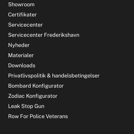
Showroom
Certifikater
Servicecenter
Servicecenter Frederikshavn
Nyheder
Materialer
Downloads
Privatlivspolitik & handelsbetingelser
Bombard Konfigurator
Zodiac Konfigurator
Leak Stop Gun
Row For Police Veterans