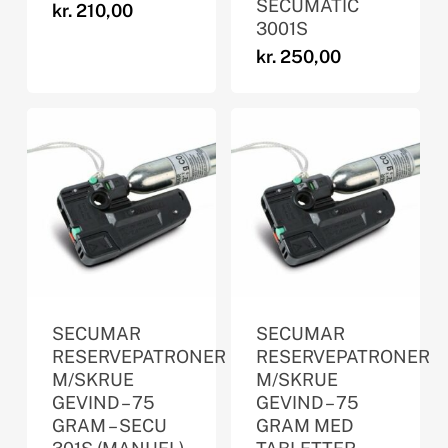
SECUMATIC
kr.
210,00
3001S
kr.
250,00
SECUMAR
SECUMAR
RESERVEPATRONER
RESERVEPATRONER
M/SKRUE
M/SKRUE
GEVIND – 75
GEVIND – 75
GRAM – SECU
GRAM MED