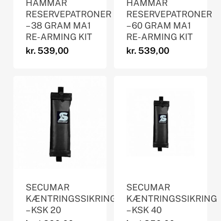
HAMMAR
HAMMAR
RESERVEPATRONER
RESERVEPATRONER
– 38 GRAM MA1
– 60 GRAM MA1
RE-ARMING KIT
RE-ARMING KIT
kr.
539,00
kr.
539,00
SECUMAR
SECUMAR
KÆNTRINGSSIKRING
KÆNTRINGSSIKRING
– KSK 20
– KSK 40