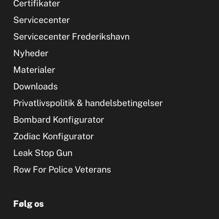
Certifikater
Servicecenter
Servicecenter Frederikshavn
Nyheder
Materialer
Downloads
Privatlivspolitik & handelsbetingelser
Bombard Konfigurator
Zodiac Konfigurator
Leak Stop Gun
Row For Police Veterans
Følg os