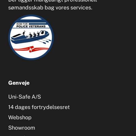
sømandsskab bag vores services.
Genveje
Uni-Safe A/S
14 dages fortrydelsesret
Webshop
Showroom