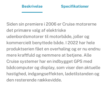
Beskrivelse
Specifikationer
Siden sin premiere i 2006 er Cruise motorerne
det primære valg af elektriske
udenbordsmotorer til motorbåde, joller og
kommercielt benyttede både. I 2022 har hele
produktserien fået en overhaling og er nu endnu
mere kraftfuld og nemmere at betjene. Alle
Cruise systemer har en indbygget GPS med
bådcomputer og display, som viser den aktuelle
hastighed, indgangseffekten, ladetilstanden og
den resterende rækkevidde.