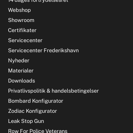
Webshop
Showroom
Certifikater
Servicecenter
Servicecenter Frederikshavn
Nyheder
Materialer
Downloads
Privatlivspolitik & handelsbetingelser
Bombard Konfigurator
Zodiac Konfigurator
Leak Stop Gun
Row For Police Veterans