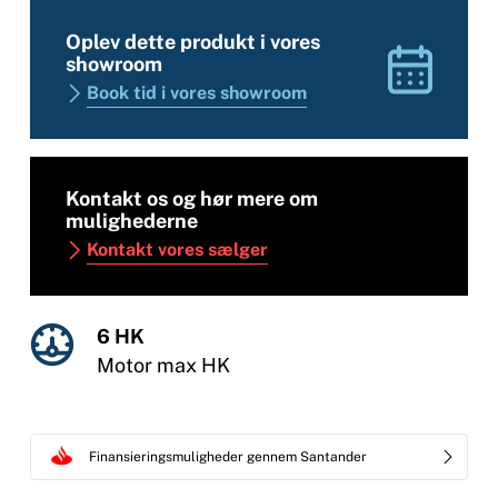
Oplev dette produkt i vores
showroom
Book tid i vores showroom
Kontakt os og hør mere om
mulighederne
Kontakt vores sælger
6 HK
Motor max HK
Finansieringsmuligheder gennem Santander