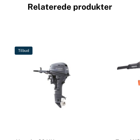
Relaterede produkter
Tilbud