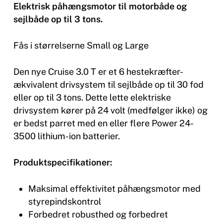
Elektrisk påhængsmotor til motorbåde og
sejlbåde op til 3 tons.
Fås i størrelserne Small og Large
Den nye Cruise 3.0 T er et 6 hestekræfter-
ækvivalent drivsystem til sejlbåde op til 30 fod
eller op til 3 tons. Dette lette elektriske
drivsystem kører på 24 volt (medfølger ikke) og
er bedst parret med en eller flere Power 24-
3500 lithium-ion batterier.
Produktspecifikationer:
Maksimal effektivitet påhængsmotor med
styrepindskontrol
Forbedret robusthed og forbedret