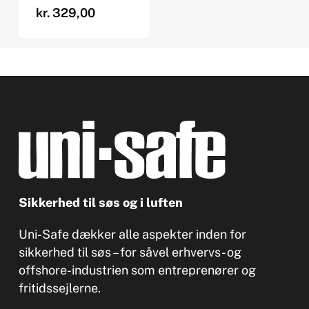
kr.
329,00
Sikkerhed til søs og i luften
Uni-Safe dækker alle aspekter inden for
sikkerhed til søs – for såvel erhvervs- og
offshore-industrien som entreprenører og
fritidssejlerne.