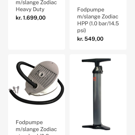
m/slange Zodiac
Heavy Duty
Fodpumpe
m/slange Zodiac
kr.
1.699,00
HPP (1.0 bar/14.5
psi)
kr.
549,00
Fodpumpe
m/slange Zodiac