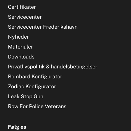
Certifikater
Servicecenter
Servicecenter Frederikshavn
Nyheder
Materialer
Downloads
Privatlivspolitik & handelsbetingelser
Bombard Konfigurator
Zodiac Konfigurator
Leak Stop Gun
Row For Police Veterans
Følg os