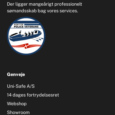
Der ligger mangeårigt professionelt
sømandsskab bag vores services.
Genveje
Uni-Safe A/S
14 dages fortrydelsesret
Webshop
Showroom