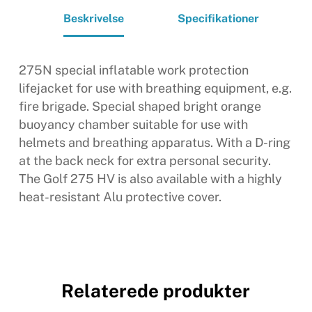
Beskrivelse
Specifikationer
275N special inflatable work protection
lifejacket for use with breathing equipment, e.g.
fire brigade. Special shaped bright orange
buoyancy chamber suitable for use with
helmets and breathing apparatus. With a D-ring
at the back neck for extra personal security.
The Golf 275 HV is also available with a highly
heat-resistant Alu protective cover.
Relaterede produkter