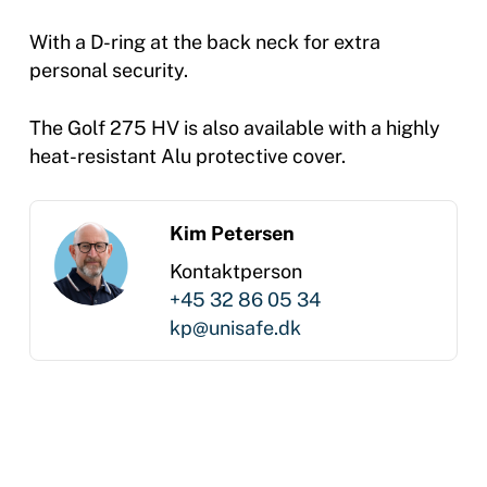
With a D-ring at the back neck for extra
personal security.
The Golf 275 HV is also available with a highly
heat-resistant Alu protective cover.
Kim Petersen
Kontaktperson
+45 32 86 05 34
kp@unisafe.dk