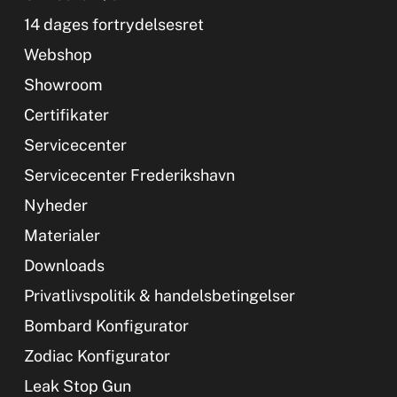
14 dages fortrydelsesret
Webshop
Showroom
Certifikater
Servicecenter
Servicecenter Frederikshavn
Nyheder
Materialer
Downloads
Privatlivspolitik & handelsbetingelser
Bombard Konfigurator
Zodiac Konfigurator
Leak Stop Gun