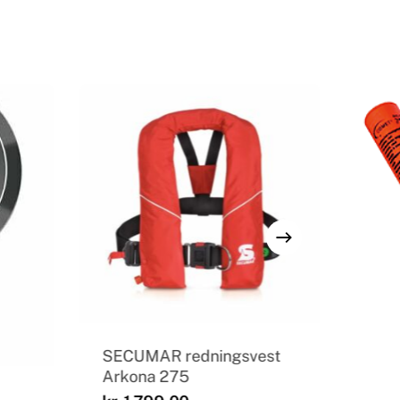
SECUMAR redningsvest
Arkona 275