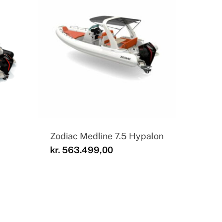
Zodiac Medline 7.5 Hypalon
kr.
563.499,00