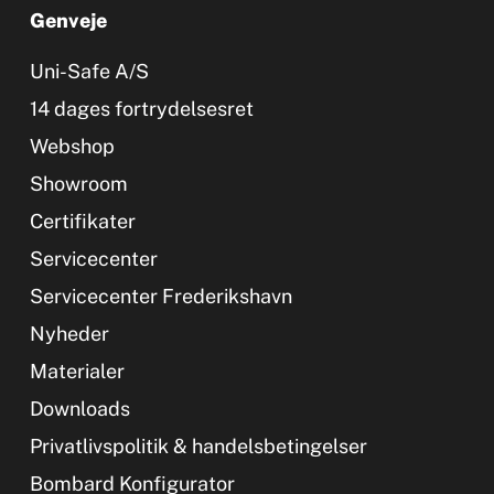
Genveje
Uni-Safe A/S
14 dages fortrydelsesret
Webshop
Showroom
Certifikater
Servicecenter
Servicecenter Frederikshavn
Nyheder
Materialer
Downloads
Privatlivspolitik & handelsbetingelser
Bombard Konfigurator