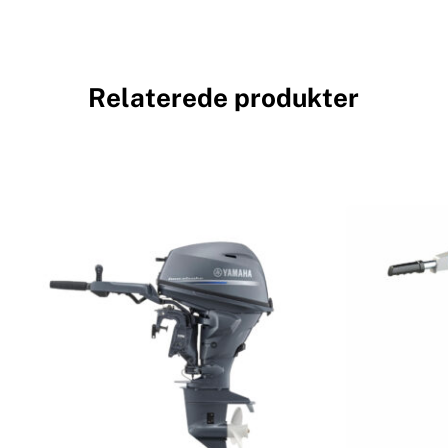
Relaterede produkter