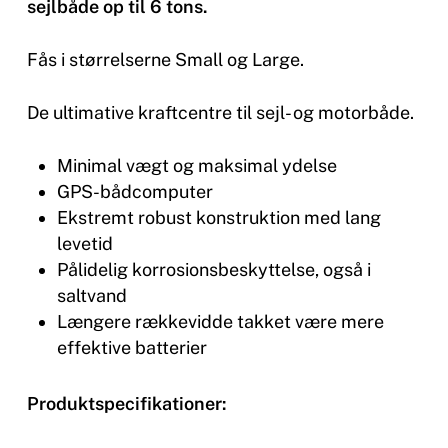
sejlbåde op til 6 tons.
Fås i størrelserne Small og Large.
De ultimative kraftcentre til sejl- og motorbåde.
Minimal vægt og maksimal ydelse
GPS-bådcomputer
Ekstremt robust konstruktion med lang
levetid
Pålidelig korrosionsbeskyttelse, også i
saltvand
Længere rækkevidde takket være mere
effektive batterier
Produktspecifikationer: