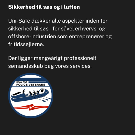
Sikkerhed til søs og i luften
Uni-Safe dækker alle aspekter inden for
sikkerhed til søs – for såvel erhvervs- og
offshore-industrien som entreprenører og
fritidssejlerne.
Der ligger mangeårigt professionelt
sømandsskab bag vores services.