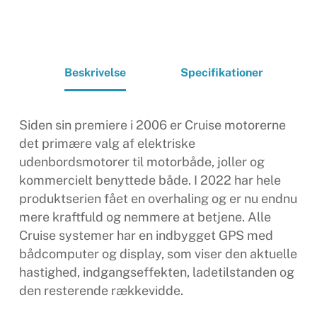
Beskrivelse
Specifikationer
Siden sin premiere i 2006 er Cruise motorerne
det primære valg af elektriske
udenbordsmotorer til motorbåde, joller og
kommercielt benyttede både. I 2022 har hele
produktserien fået en overhaling og er nu endnu
mere kraftfuld og nemmere at betjene. Alle
Cruise systemer har en indbygget GPS med
bådcomputer og display, som viser den aktuelle
hastighed, indgangseffekten, ladetilstanden og
den resterende rækkevidde.