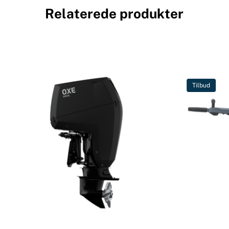
Relaterede produkter
Tilbud