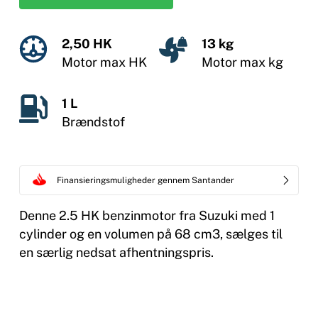
2,50 HK
13 kg
Motor max HK
Motor max kg
1 L
Brændstof
Finansieringsmuligheder gennem Santander
Denne 2.5 HK benzinmotor fra Suzuki med 1
cylinder og en volumen på 68 cm3, sælges til
en særlig nedsat afhentningspris.