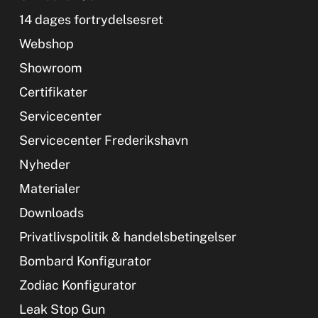
14 dages fortrydelsesret
Webshop
Showroom
Certifikater
Servicecenter
Servicecenter Frederikshavn
Nyheder
Materialer
Downloads
Privatlivspolitik & handelsbetingelser
Bombard Konfigurator
Zodiac Konfigurator
Leak Stop Gun