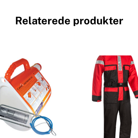
Relaterede produkter