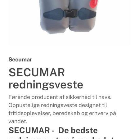
Secumar
SECUMAR
redningsveste
Førende producent af sikkerhed til havs.
Oppustelige redningsveste designet til
fritidsoplevelser, beredskab og erhverv på
vandet.
SECUMAR - De bedste