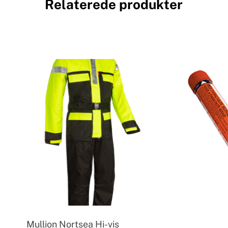
Relaterede produkter
Mullion Nortsea Hi-vis