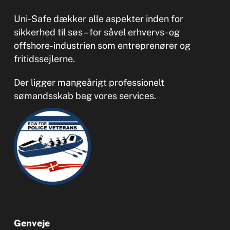
Uni-Safe dækker alle aspekter inden for
sikkerhed til søs – for såvel erhvervs- og
offshore-industrien som entreprenører og
fritidssejlerne.
Der ligger mangeårigt professionelt
sømandsskab bag vores services.
Genveje