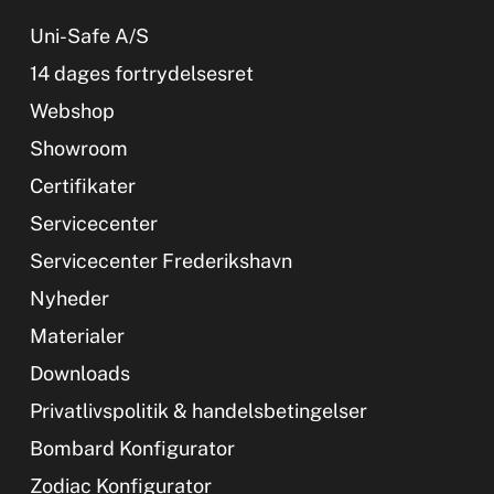
Uni-Safe A/S
14 dages fortrydelsesret
Webshop
Showroom
Certifikater
Servicecenter
Servicecenter Frederikshavn
Nyheder
Materialer
Downloads
Privatlivspolitik & handelsbetingelser
Bombard Konfigurator
Zodiac Konfigurator