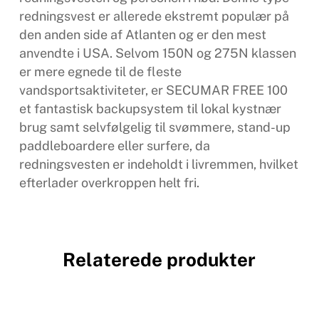
redningsvest er allerede ekstremt populær på
den anden side af Atlanten og er den mest
anvendte i USA. Selvom 150N og 275N klassen
er mere egnede til de fleste
vandsportsaktiviteter, er SECUMAR FREE 100
et fantastisk backupsystem til lokal kystnær
brug samt selvfølgelig til svømmere, stand-up
paddleboardere eller surfere, da
redningsvesten er indeholdt i livremmen, hvilket
efterlader overkroppen helt fri.
Relaterede produkter