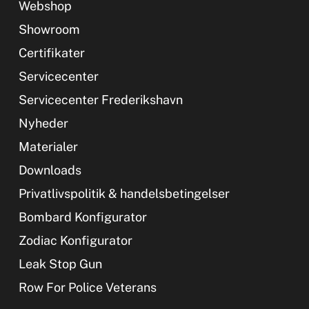
Webshop
Showroom
Certifikater
Servicecenter
Servicecenter Frederikshavn
Nyheder
Materialer
Downloads
Privatlivspolitik & handelsbetingelser
Bombard Konfigurator
Zodiac Konfigurator
Leak Stop Gun
Row For Police Veterans