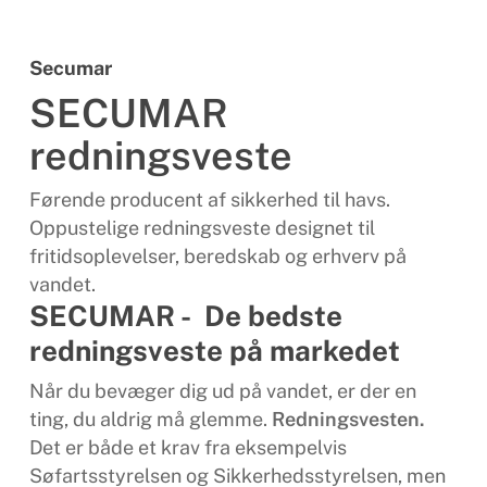
Secumar
SECUMAR
redningsveste
Førende producent af sikkerhed til havs.
Oppustelige redningsveste designet til
fritidsoplevelser, beredskab og erhverv på
vandet.
SECUMAR - De bedste
redningsveste på markedet
Når du bevæger dig ud på vandet, er der en
ting, du aldrig må glemme.
Redningsvesten.
Det er både et krav fra eksempelvis
Søfartsstyrelsen og Sikkerhedsstyrelsen, men