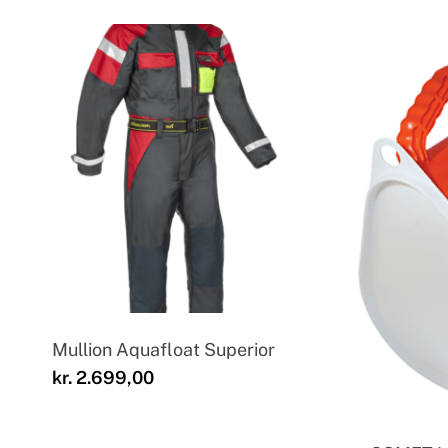
Mullion Aquafloat Superior
kr.
2.699,00