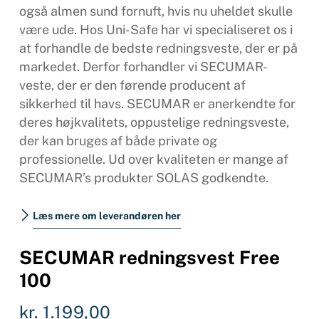
også almen sund fornuft, hvis nu uheldet skulle
være ude. Hos Uni-Safe har vi specialiseret os i
at forhandle de bedste redningsveste, der er på
markedet. Derfor forhandler vi SECUMAR-
veste, der er den førende producent af
sikkerhed til havs. SECUMAR er anerkendte for
deres højkvalitets, oppustelige redningsveste,
der kan bruges af både private og
professionelle. Ud over kvaliteten er mange af
SECUMAR’s produkter SOLAS godkendte.
Læs mere om leverandøren her
SECUMAR redningsvest Free
100
kr.
1.199,00