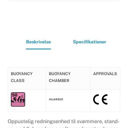
Beskrivelse
Specifikationer
BUOYANCY
BUOYANCY
APPROVALS
CLASS
CHAMBER
Oppustelig redningsenhed til svømmere, stand-