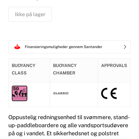
Ikke på lager
Finansieringsmuligheder gennem Santander
BUOYANCY
BUOYANCY
APPROVALS
CLASS
CHAMBER
Oppustelig redningsenhed til svømmere, stand-
up-paddleboardere og alle vandsportsudøvere
på og i vandet. Et sikkerhedsnet og polstret