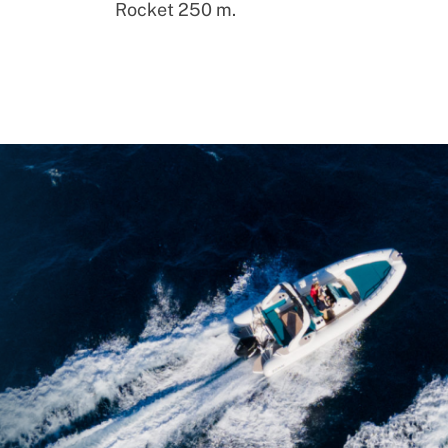
Rocket 250 m.