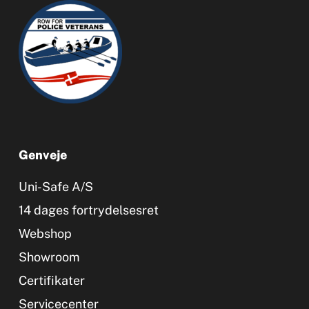
Genveje
Uni-Safe A/S
14 dages fortrydelsesret
Webshop
Showroom
Certifikater
Servicecenter