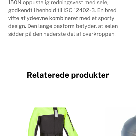
150N oppustelig redningsvest med sele,
godkendt i henhold til ISO 12402-3. En bred
vifte af ydeevne kombineret med et sporty
design. Den lange pasform betyder, at selen
sidder på den nederste del af overkroppen.
Relaterede produkter