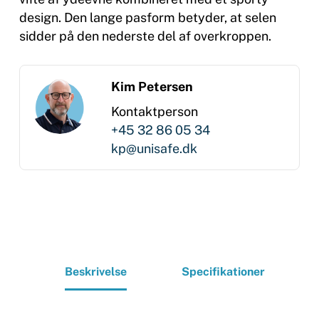
design. Den lange pasform betyder, at selen
sidder på den nederste del af overkroppen.
Kim Petersen
Kontaktperson
+45 32 86 05 34
kp@unisafe.dk
Beskrivelse
Specifikationer