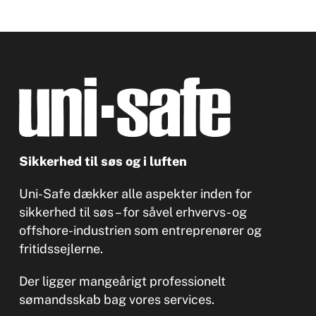
Sikkerhed til søs og i luften
Uni-Safe dækker alle aspekter inden for
sikkerhed til søs – for såvel erhvervs- og
offshore-industrien som entreprenører og
fritidssejlerne.
Der ligger mangeårigt professionelt
sømandsskab bag vores services.