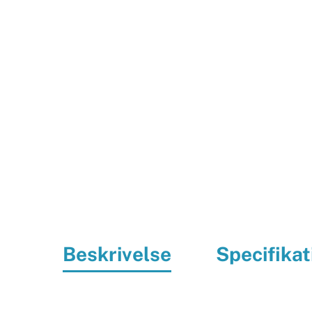
Beskrivelse
Specifikat