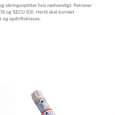
 sikringssplitter hvis nødvendigt. Patroner
 og SECU S31. Hertil skal korrekt
 og opdriftsklasse.