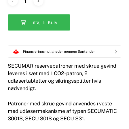
Tilføj Til Kurv
Finansieringsmuligheder gennem Santander
SECUMAR reservepatroner med skrue gevind
leveres i sæt med 1 CO2-patron, 2
udløsertabletter og sikringssplitter hvis
nødvendigt.
Patroner med skrue gevind anvendes i veste
med udløsermekanisme af typen SECUMATIC
3001S, SECU 301S og SECU S31.