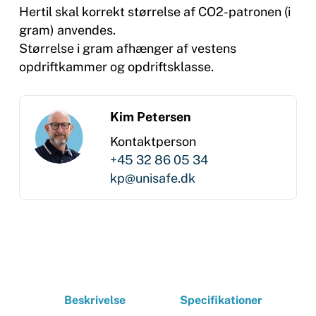
Hertil skal korrekt størrelse af CO2-patronen (i
gram) anvendes.
Størrelse i gram afhænger af vestens
opdriftkammer og opdriftsklasse.
Kim Petersen
Kontaktperson
+45 32 86 05 34
kp@unisafe.dk
Beskrivelse
Specifikationer