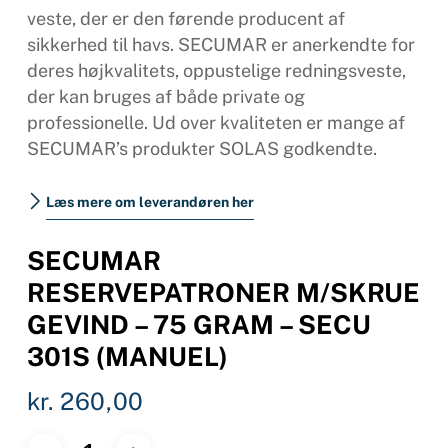
veste, der er den førende producent af
sikkerhed til havs. SECUMAR er anerkendte for
deres højkvalitets, oppustelige redningsveste,
der kan bruges af både private og
professionelle. Ud over kvaliteten er mange af
SECUMAR’s produkter SOLAS godkendte.
Læs mere om leverandøren her
SECUMAR
RESERVEPATRONER M/SKRUE
GEVIND – 75 GRAM – SECU
301S (MANUEL)
kr.
260,00