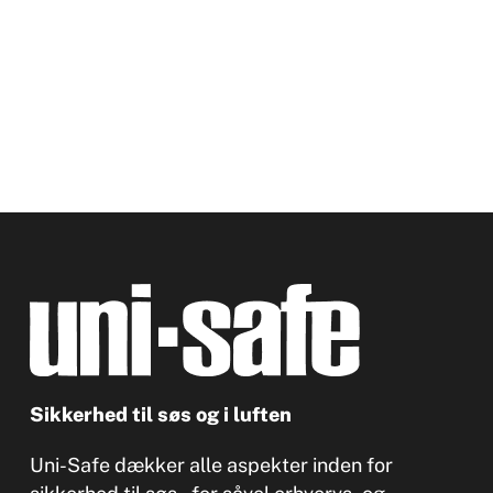
Sikkerhed til søs og i luften
Uni-Safe dækker alle aspekter inden for