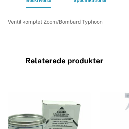
Beskrivelse
Specifikationer
Ventil komplet Zoom/Bombard Typhoon
Relaterede produkter