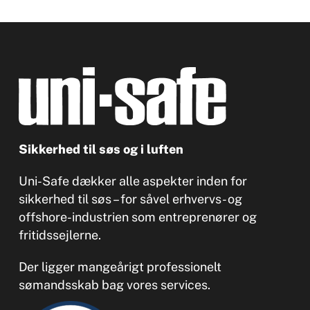
Sikkerhed til søs og i luften
Uni-Safe dækker alle aspekter inden for
sikkerhed til søs – for såvel erhvervs- og
offshore-industrien som entreprenører og
fritidssejlerne.
Der ligger mangeårigt professionelt
sømandsskab bag vores services.