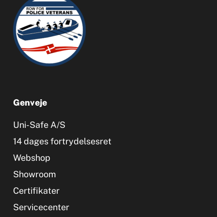
Genveje
Uni-Safe A/S
14 dages fortrydelsesret
Webshop
Showroom
Certifikater
Servicecenter