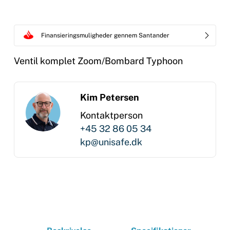
Finansieringsmuligheder gennem Santander
Ventil komplet Zoom/Bombard Typhoon
Kim Petersen
Kontaktperson
+45 32 86 05 34
kp@unisafe.dk