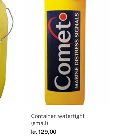
Container, watertight
(small)
kr.
129,00