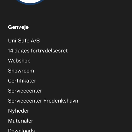
Genveje
Uni-Safe A/S
14 dages fortrydelsesret
Webshop
Showroom
Certifikater
Servicecenter
Servicecenter Frederikshavn
Nyheder
Materialer
Downloads