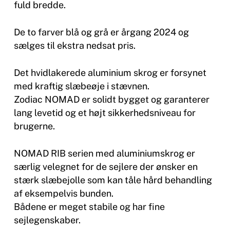
fuld bredde.
De to farver blå og grå er årgang 2024 og
sælges til ekstra nedsat pris.
Det hvidlakerede aluminium skrog er forsynet
med kraftig slæbeøje i stævnen.
Zodiac NOMAD er solidt bygget og garanterer
lang levetid og et højt sikkerhedsniveau for
brugerne.
NOMAD RIB serien med aluminiumskrog er
særlig velegnet for de sejlere der ønsker en
stærk slæbejolle som kan tåle hård behandling
af eksempelvis bunden.
Bådene er meget stabile og har fine
sejlegenskaber.