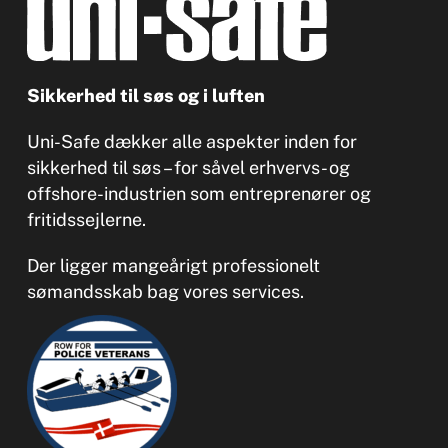
Sikkerhed til søs og i luften
Uni-Safe dækker alle aspekter inden for
sikkerhed til søs – for såvel erhvervs- og
offshore-industrien som entreprenører og
fritidssejlerne.
Der ligger mangeårigt professionelt
sømandsskab bag vores services.