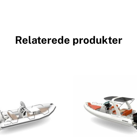
Relaterede produkter