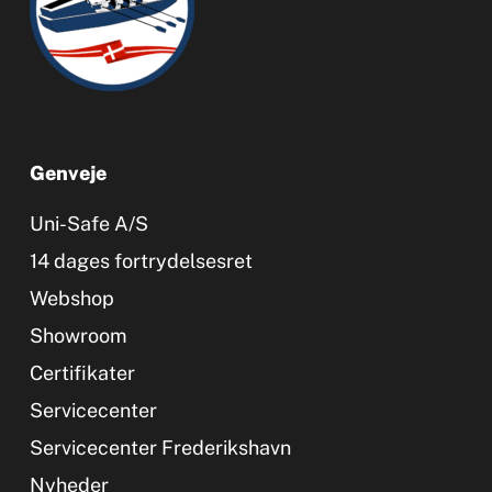
Genveje
Uni-Safe A/S
14 dages fortrydelsesret
Webshop
Showroom
Certifikater
Servicecenter
Servicecenter Frederikshavn
Nyheder