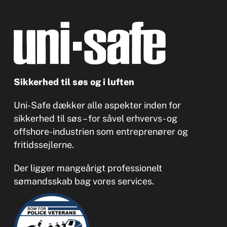
Sikkerhed til søs og i luften
Uni-Safe dækker alle aspekter inden for
sikkerhed til søs – for såvel erhvervs- og
offshore-industrien som entreprenører og
fritidssejlerne.
Der ligger mangeårigt professionelt
sømandsskab bag vores services.