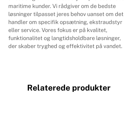
maritime kunder. Vi rådgiver om de bedste
løsninger tilpasset jeres behov uanset om det
handler om specifik opsætning, ekstraudstyr
eller service. Vores fokus er på kvalitet,
funktionalitet og langtidsholdbare løsninger,
der skaber tryghed og effektivitet på vandet.
Relaterede produkter