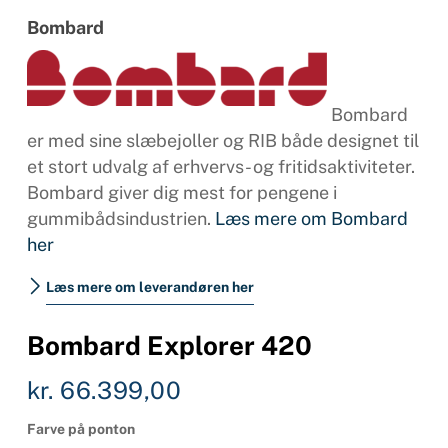
Bombard
Bombard
er med sine slæbejoller og RIB både designet til
et stort udvalg af erhvervs- og fritidsaktiviteter.
Bombard giver dig mest for pengene i
gummibådsindustrien.
Læs mere om Bombard
her
Læs mere om leverandøren her
Bombard Explorer 420
kr.
66.399,00
Farve på ponton