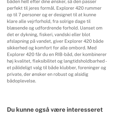
båden helt efter dine ønsker, så den passer
perfekt til jeres formål. Explorer 420 rummer
op til 7 personer og er designet til at kunne
klare alle vejrforhold, fra solrige dage til
blæsende og udfordrende forhold. Uanset om
det er dykning, fiskeri, vandski eller blot
afslapning på vandet, giver Explorer 420 både
sikkerhed og komfort for alle ombord. Med
Explorer 420 får du en RIB-båd, der kombinerer
høj kvalitet, fleksibilitet og langtidsholdbarhed -
et pålideligt valg til både klubber, foreninger og
private, der ønsker en robust og alsidig
bådoplevelse.
Du kunne også være interesseret