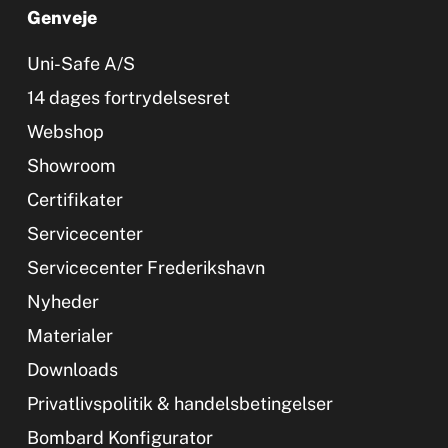
Genveje
Uni-Safe A/S
14 dages fortrydelsesret
Webshop
Showroom
Certifikater
Servicecenter
Servicecenter Frederikshavn
Nyheder
Materialer
Downloads
Privatlivspolitik & handelsbetingelser
Bombard Konfigurator