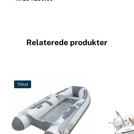
Relaterede produkter
Tilbud