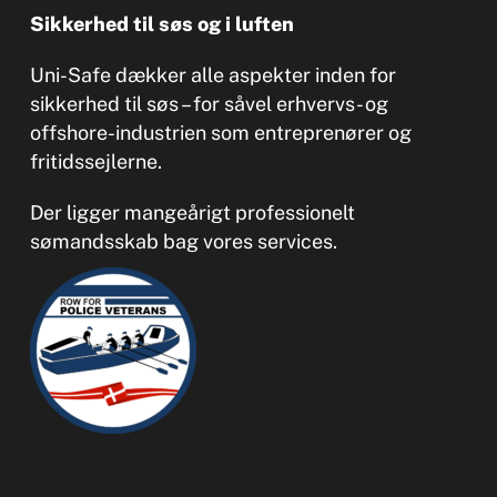
Sikkerhed til søs og i luften
Uni-Safe dækker alle aspekter inden for
sikkerhed til søs – for såvel erhvervs- og
offshore-industrien som entreprenører og
fritidssejlerne.
Der ligger mangeårigt professionelt
sømandsskab bag vores services.