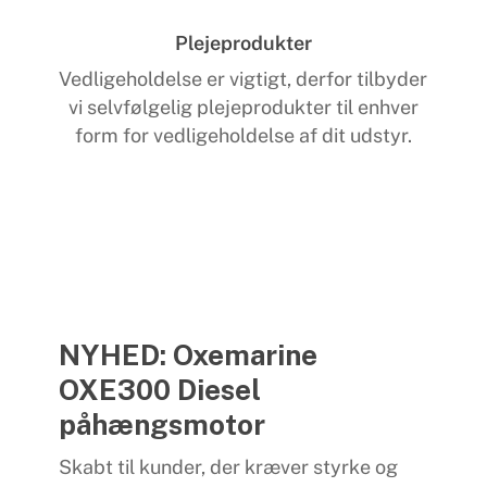
Plejeprodukter
Vedligeholdelse er vigtigt, derfor tilbyder
vi selvfølgelig plejeprodukter til enhver
form for vedligeholdelse af dit udstyr.
NYHED: Oxemarine
OXE300 Diesel
påhængsmotor
Skabt til kunder, der kræver styrke og