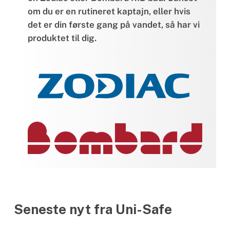
om du er en rutineret kaptajn, eller hvis
det er din første gang på vandet, så har vi
produktet til dig.
Seneste nyt fra Uni-Safe