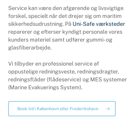
Service kan være den afgørende og livsvigtige
forskel, specielt når det drejer sig om maritim
sikkerhedsudrustning. På
Uni-Safe værksteder
reparerer og efterser kyndigt personale vores
kunders materiel samt udfører gummi- og
glasfiberarbejde.
Vi tilbyder en professionel service af
oppustelige redningsveste, redningsdragter,
redningsflåder (flådeservice) og MES systemer
(Marine Evakuerings System).
Book tid i København eller Frederikshavn