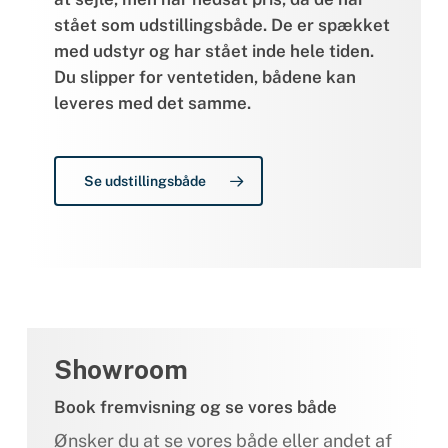
stået som udstillingsbåde. De er spækket
med udstyr og har stået inde hele tiden.
Du slipper for ventetiden, bådene kan
leveres med det samme.
Se udstillingsbåde
Showroom
Book fremvisning og se vores både
Ønsker du at se vores både eller andet af