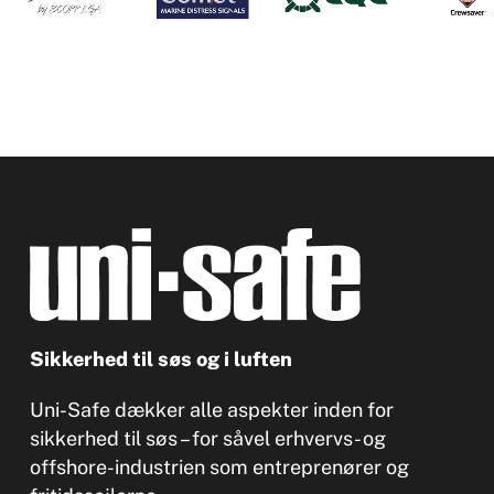
Sikkerhed til søs og i luften
Uni-Safe dækker alle aspekter inden for
sikkerhed til søs – for såvel erhvervs- og
offshore-industrien som entreprenører og