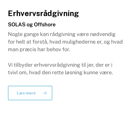
Erhvervsrådgivning
SOLAS og Offshore
Nogle gange kan rådgivning være nødvendig
for helt at forstå, hvad mulighederne er, og hvad
man præcis har behov for.
Vi tilbyder erhvervsrådgivning til jer, der er i
tvivl om, hvad den rette løsning kunne være.
Læs mere