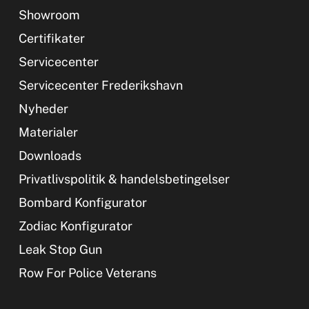
Showroom
Certifikater
Servicecenter
Servicecenter Frederikshavn
Nyheder
Materialer
Downloads
Privatlivspolitik & handelsbetingelser
Bombard Konfigurator
Zodiac Konfigurator
Leak Stop Gun
Row For Police Veterans