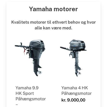
Yamaha motorer
Kvalitets motorer til ethvert behov og hvor
alle kan være med.
Yamaha 9.9
Yamaha 4 HK
HK Sport
Påhængsmotor
Påhængsmotor
kr.
9.000,00
–