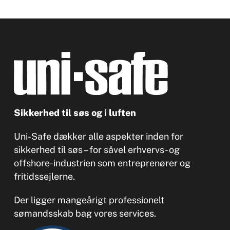
Sikkerhed til søs og i luften
Uni-Safe dækker alle aspekter inden for
sikkerhed til søs – for såvel erhvervs- og
offshore-industrien som entreprenører og
fritidssejlerne.
Der ligger mangeårigt professionelt
sømandsskab bag vores services.