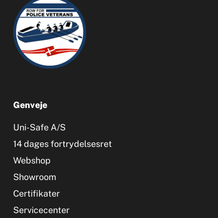
Genveje
Uni-Safe A/S
14 dages fortrydelsesret
Webshop
Showroom
Certifikater
Servicecenter