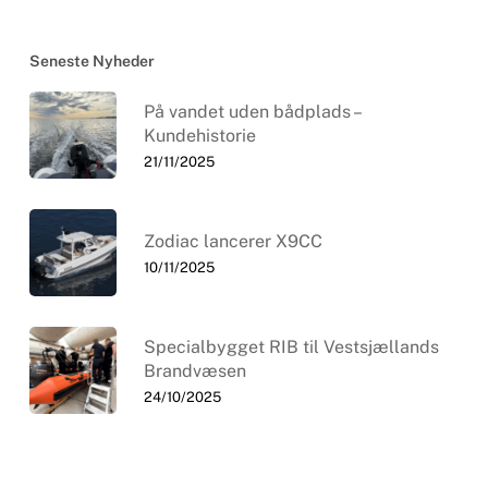
Seneste Nyheder
På vandet uden bådplads –
Kundehistorie
21/11/2025
Zodiac lancerer X9CC
10/11/2025
Specialbygget RIB til Vestsjællands
Brandvæsen
24/10/2025