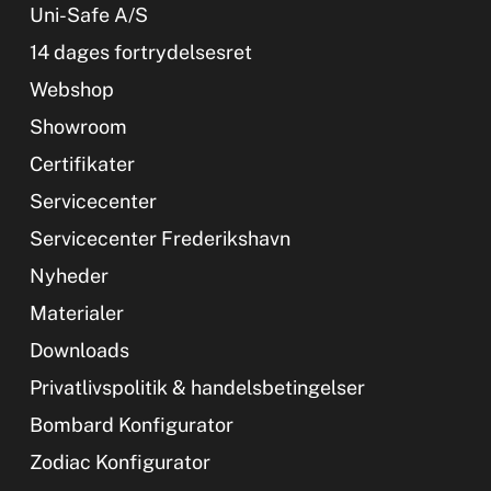
Uni-Safe A/S
14 dages fortrydelsesret
Webshop
Showroom
Certifikater
Servicecenter
Servicecenter Frederikshavn
Nyheder
Materialer
Downloads
Privatlivspolitik & handelsbetingelser
Bombard Konfigurator
Zodiac Konfigurator