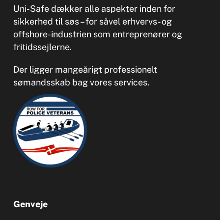
Uni-Safe dækker alle aspekter inden for
sikkerhed til søs – for såvel erhvervs- og
offshore-industrien som entreprenører og
fritidssejlerne.
Der ligger mangeårigt professionelt
sømandsskab bag vores services.
Genveje