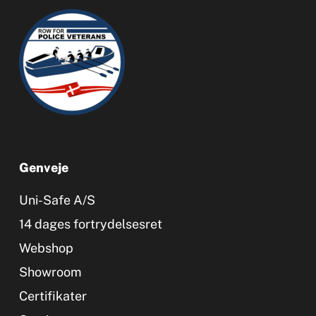
Genveje
Uni-Safe A/S
14 dages fortrydelsesret
Webshop
Showroom
Certifikater