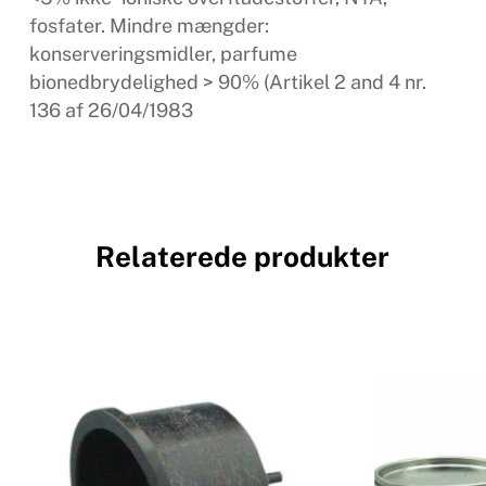
fosfater. Mindre mængder:
konserveringsmidler, parfume
bionedbrydelighed > 90% (Artikel 2 and 4 nr.
136 af 26/04/1983
Relaterede produkter