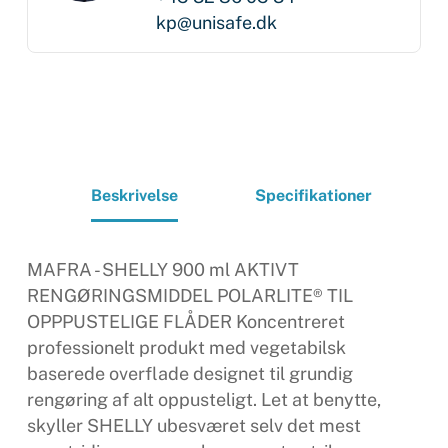
kp@unisafe.dk
Beskrivelse
Specifikationer
MAFRA - SHELLY 900 ml AKTIVT
RENGØRINGSMIDDEL POLARLITE® TIL
OPPPUSTELIGE FLÅDER Koncentreret
professionelt produkt med vegetabilsk
baserede overflade designet til grundig
rengøring af alt oppusteligt. Let at benytte,
skyller SHELLY ubesværet selv det mest