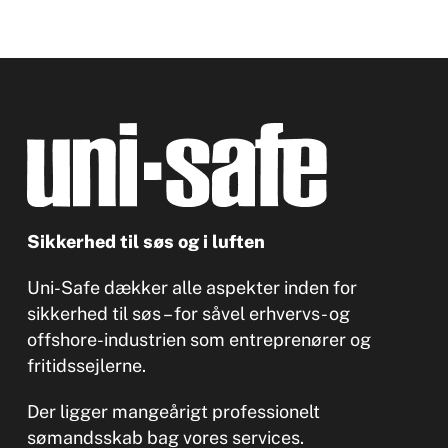
Sikkerhed til søs og i luften
Uni-Safe dækker alle aspekter inden for
sikkerhed til søs – for såvel erhvervs- og
offshore-industrien som entreprenører og
fritidssejlerne.
Der ligger mangeårigt professionelt
sømandsskab bag vores services.