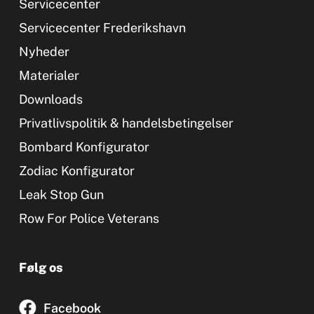
Servicecenter
Servicecenter Frederikshavn
Nyheder
Materialer
Downloads
Privatlivspolitik & handelsbetingelser
Bombard Konfigurator
Zodiac Konfigurator
Leak Stop Gun
Row For Police Veterans
Følg os
Facebook