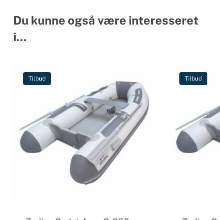
Du kunne også være interesseret
i…
Tilbud
Tilbud