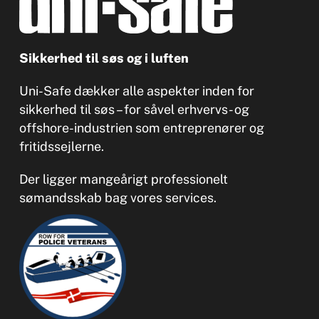
Sikkerhed til søs og i luften
Uni-Safe dækker alle aspekter inden for
sikkerhed til søs – for såvel erhvervs- og
offshore-industrien som entreprenører og
fritidssejlerne.
Der ligger mangeårigt professionelt
sømandsskab bag vores services.