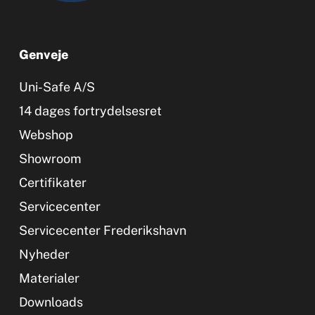
Genveje
Uni-Safe A/S
14 dages fortrydelsesret
Webshop
Showroom
Certifikater
Servicecenter
Servicecenter Frederikshavn
Nyheder
Materialer
Downloads