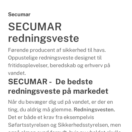
Secumar
SECUMAR
redningsveste
Førende producent af sikkerhed til havs.
Oppustelige redningsveste designet til
fritidsoplevelser, beredskab og erhverv på
vandet.
SECUMAR - De bedste
redningsveste på markedet
Når du bevæger dig ud på vandet, er der en
ting, du aldrig må glemme.
Redningsvesten.
Det er både et krav fra eksempelvis
Søfartsstyrelsen og Sikkerhedsstyrelsen, men