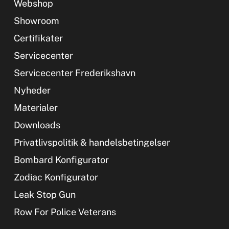
Webshop
Showroom
Certifikater
Servicecenter
Servicecenter Frederikshavn
Nyheder
Materialer
Downloads
Privatlivspolitik & handelsbetingelser
Bombard Konfigurator
Zodiac Konfigurator
Leak Stop Gun
Row For Police Veterans