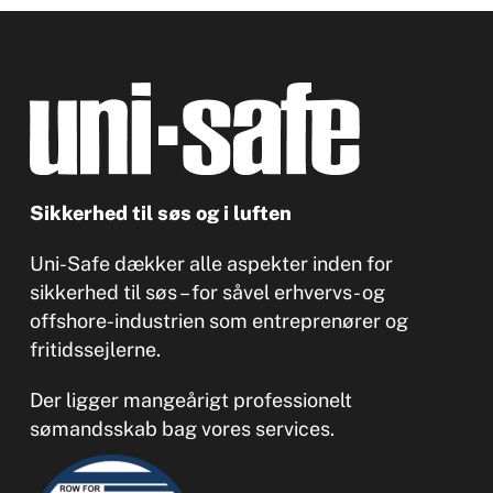
Sikkerhed til søs og i luften
Uni-Safe dækker alle aspekter inden for
sikkerhed til søs – for såvel erhvervs- og
offshore-industrien som entreprenører og
fritidssejlerne.
Der ligger mangeårigt professionelt
sømandsskab bag vores services.