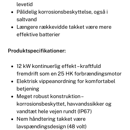
levetid
Pålidelig korrosionsbeskyttelse, også i
saltvand
Længere rækkevidde takket være mere
effektive batterier
Produktspecifikationer:
12 kW kontinuerlig effekt – kraftfuld
fremdrift som en 25 HK forbrændingsmotor
Elektrisk vippeanordning for komfortabel
betjening
Meget robust konstruktion –
korrosionsbeskyttet, havvandssikker og
vandtæt hele vejen rundt (IP67)
Nem håndtering takket være
lavspændingsdesign (48 volt)