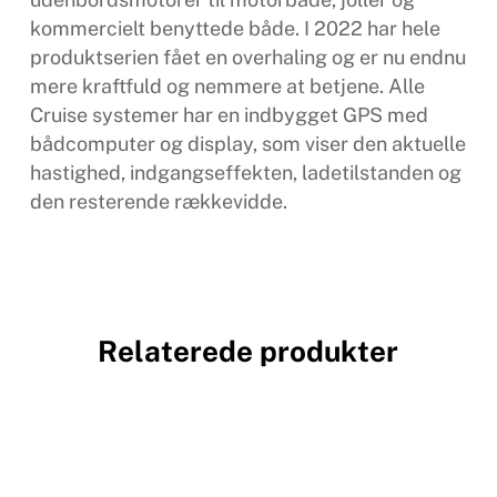
kommercielt benyttede både. I 2022 har hele
produktserien fået en overhaling og er nu endnu
mere kraftfuld og nemmere at betjene. Alle
Cruise systemer har en indbygget GPS med
bådcomputer og display, som viser den aktuelle
hastighed, indgangseffekten, ladetilstanden og
den resterende rækkevidde.
Relaterede produkter