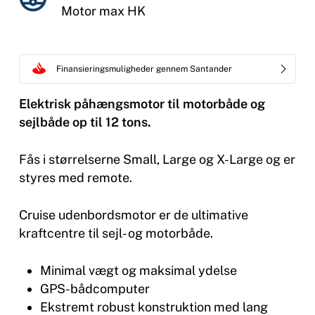
Motor max HK
Finansieringsmuligheder gennem Santander
Elektrisk påhængsmotor til motorbåde og
sejlbåde op til 12 tons.
Fås i størrelserne Small, Large og X-Large og er
styres med remote.
Cruise udenbordsmotor er de ultimative
kraftcentre til sejl- og motorbåde.
Minimal vægt og maksimal ydelse
GPS-bådcomputer
Ekstremt robust konstruktion med lang