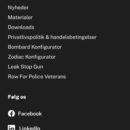
Nyheder
Materialer
Downloads
Privatlivspolitik & handelsbetingelser
Bombard Konfigurator
Zodiac Konfigurator
Leak Stop Gun
Row For Police Veterans
Følg os
Facebook
LinkedIn