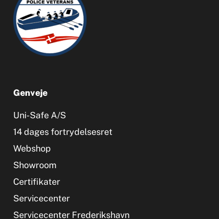
Genveje
Uni-Safe A/S
14 dages fortrydelsesret
Webshop
Showroom
Certifikater
Servicecenter
Servicecenter Frederikshavn