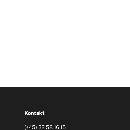
Kontakt
(+45) 32 58 16 15