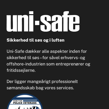
Sikkerhed til søs og i luften
Uni-Safe dækker alle aspekter inden for
sikkerhed til søs – for såvel erhvervs- og
offshore-industrien som entreprenører og
fritidssejlerne.
Der ligger mangeårigt professionelt
sømandsskab bag vores services.