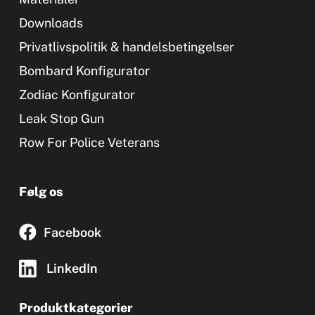
Downloads
Privatlivspolitik & handelsbetingelser
Bombard Konfigurator
Zodiac Konfigurator
Leak Stop Gun
Row For Police Veterans
Følg os
Facebook
LinkedIn
Produktkategorier