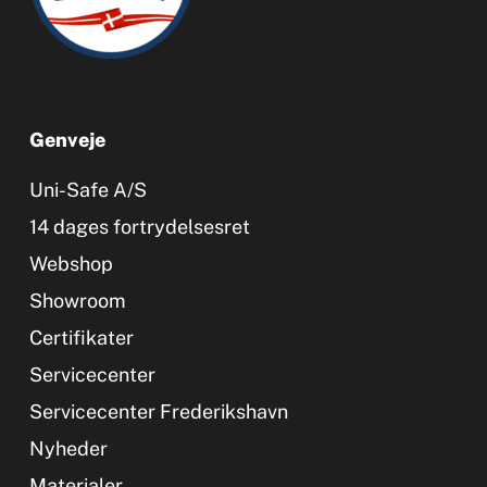
Genveje
Uni-Safe A/S
14 dages fortrydelsesret
Webshop
Showroom
Certifikater
Servicecenter
Servicecenter Frederikshavn
Nyheder
Materialer