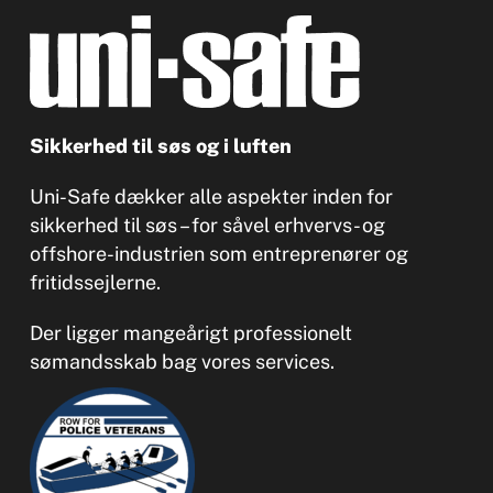
Sikkerhed til søs og i luften
Uni-Safe dækker alle aspekter inden for
sikkerhed til søs – for såvel erhvervs- og
offshore-industrien som entreprenører og
fritidssejlerne.
Der ligger mangeårigt professionelt
sømandsskab bag vores services.