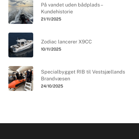
På vandet uden bådplads –
Kundehistorie
21/11/2025
Zodiac lancerer X9CC
10/11/2025
Specialbygget RIB til Vestsjællands
Brandvæsen
24/10/2025