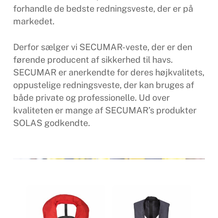
forhandle de bedste redningsveste, der er på
markedet.
Derfor sælger vi SECUMAR-veste, der er den
førende producent af sikkerhed til havs.
SECUMAR er anerkendte for deres højkvalitets,
oppustelige redningsveste, der kan bruges af
både private og professionelle. Ud over
kvaliteten er mange af SECUMAR’s produkter
SOLAS godkendte.