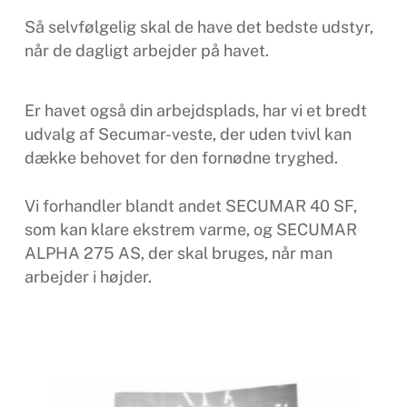
Så selvfølgelig skal de have det bedste udstyr,
når de dagligt arbejder på havet.
Er havet også din arbejdsplads, har vi et bredt
udvalg af Secumar-veste, der uden tvivl kan
dække behovet for den fornødne tryghed.
Vi forhandler blandt andet SECUMAR 40 SF,
som kan klare ekstrem varme, og SECUMAR
ALPHA 275 AS, der skal bruges, når man
arbejder i højder.