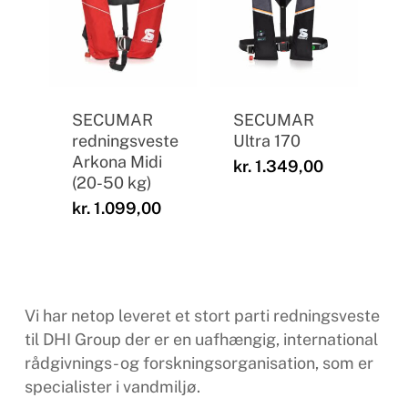
SECUMAR
SECUMAR
redningsveste
Ultra 170
Arkona Midi
kr.
1.349,00
(20-50 kg)
kr.
1.099,00
Vi har netop leveret et stort parti redningsveste
til DHI Group der
er en uafhængig, international
rådgivnings- og forskningsorganisation, som er
specialister i vandmiljø.