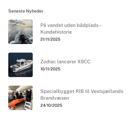
Seneste Nyheder
På vandet uden bådplads –
Kundehistorie
21/11/2025
Zodiac lancerer X9CC
10/11/2025
Specialbygget RIB til Vestsjællands
Brandvæsen
24/10/2025