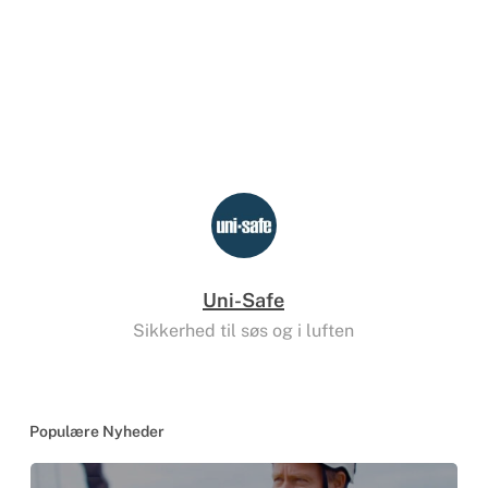
Uni-Safe
Sikkerhed til søs og i luften
Populære Nyheder