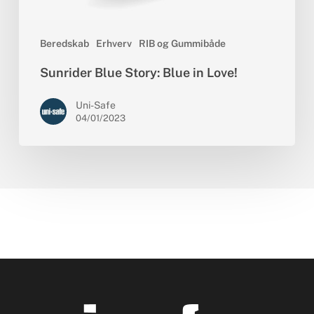
Beredskab
Erhverv
RIB og Gummibåde
Sunrider Blue Story: Blue in Love!
Uni-Safe
04/01/2023