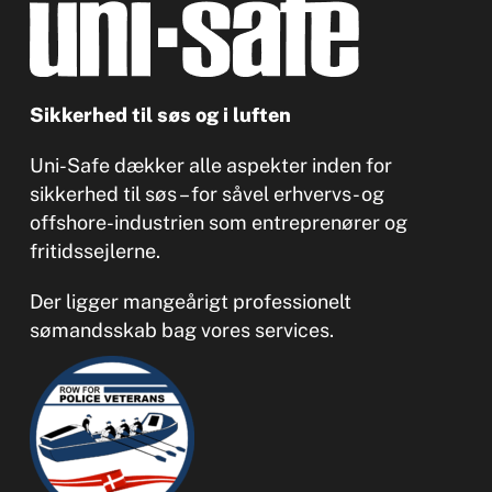
Sikkerhed til søs og i luften
Uni-Safe dækker alle aspekter inden for
sikkerhed til søs – for såvel erhvervs- og
offshore-industrien som entreprenører og
fritidssejlerne.
Der ligger mangeårigt professionelt
sømandsskab bag vores services.