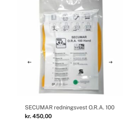
SECUMAR redningsvest O.R.A. 100
kr.
450,00