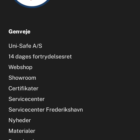
Genveje
Uni-Safe A/S
14 dages fortrydelsesret
Webshop
Showroom
Certifikater
Servicecenter
Servicecenter Frederikshavn
Nyheder
Materialer