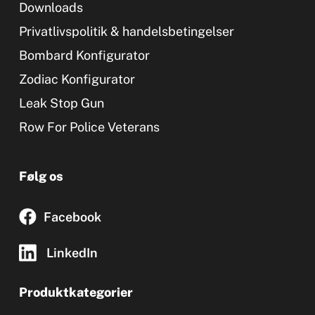
Downloads
Privatlivspolitik & handelsbetingelser
Bombard Konfigurator
Zodiac Konfigurator
Leak Stop Gun
Row For Police Veterans
Følg os
Facebook
LinkedIn
Produktkategorier