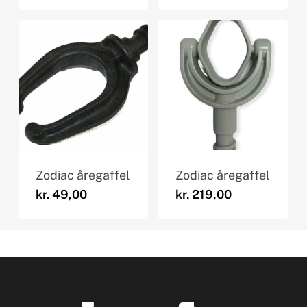
Zodiac åregaffel
Zodiac åregaffel
kr.
49,00
kr.
219,00