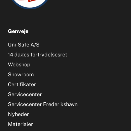
Genveje
Uni-Safe A/S
14 dages fortrydelsesret
Webshop
Showroom
Certifikater
Servicecenter
Servicecenter Frederikshavn
Nyheder
Materialer