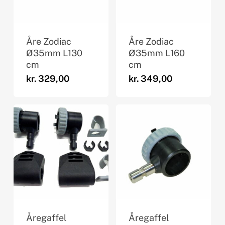
Åre Zodiac
Åre Zodiac
Ø35mm L130
Ø35mm L160
cm
cm
kr.
329,00
kr.
349,00
Åregaffel
Åregaffel