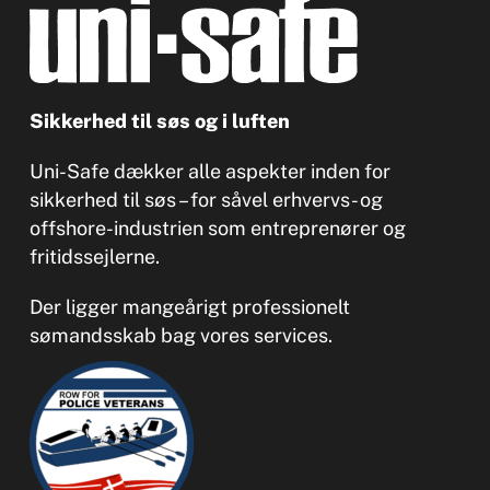
Sikkerhed til søs og i luften
Uni-Safe dækker alle aspekter inden for
sikkerhed til søs – for såvel erhvervs- og
offshore-industrien som entreprenører og
fritidssejlerne.
Der ligger mangeårigt professionelt
sømandsskab bag vores services.