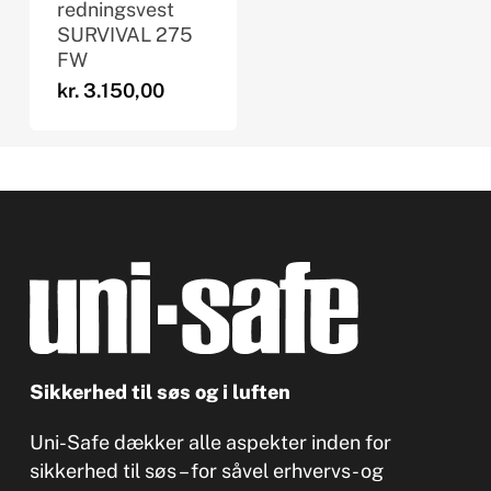
redningsvest
SURVIVAL 275
FW
kr.
3.150,00
Sikkerhed til søs og i luften
Uni-Safe dækker alle aspekter inden for
sikkerhed til søs – for såvel erhvervs- og