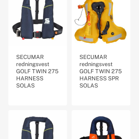
SECUMAR
SECUMAR
redningsvest
redningsvest
GOLF TWIN 275
GOLF TWIN 275
HARNESS
HARNESS SPR
SOLAS
SOLAS