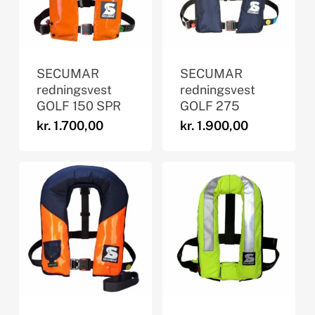
SECUMAR
SECUMAR
redningsvest
redningsvest
GOLF 150 SPR
GOLF 275
kr.
1.700,00
kr.
1.900,00