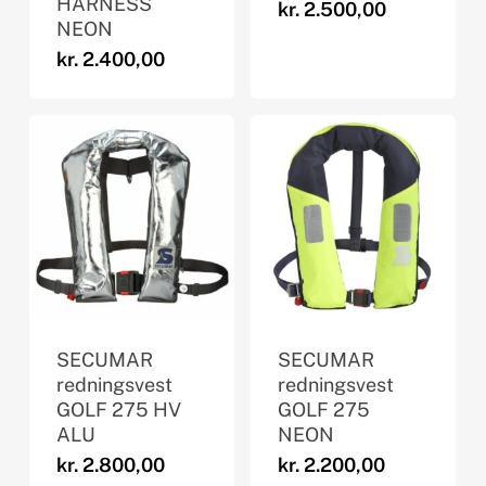
HARNESS
kr.
2.500,00
NEON
kr.
2.400,00
SECUMAR
SECUMAR
redningsvest
redningsvest
GOLF 275 HV
GOLF 275
ALU
NEON
kr.
2.800,00
kr.
2.200,00