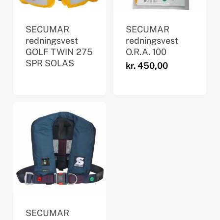
SECUMAR
SECUMAR
redningsvest
redningsvest
GOLF TWIN 275
O.R.A. 100
SPR SOLAS
kr.
450,00
SECUMAR