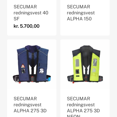
SECUMAR
SECUMAR
redningsvest 40
redningsvest
SF
ALPHA 150
kr.
5.700,00
SECUMAR
SECUMAR
redningsvest
redningsvest
ALPHA 275 3D
ALPHA 275 3D
NEON