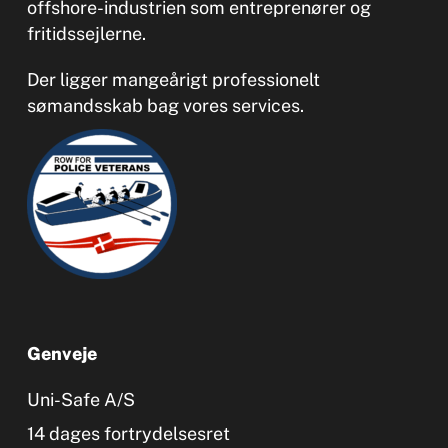
offshore-industrien som entreprenører og
fritidssejlerne.
Der ligger mangeårigt professionelt
sømandsskab bag vores services.
Genveje
Uni-Safe A/S
14 dages fortrydelsesret