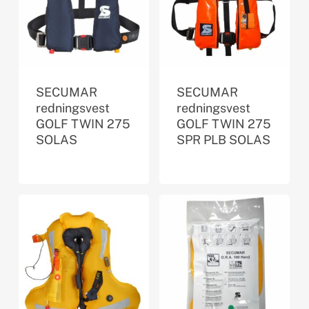
SECUMAR
SECUMAR
redningsvest
redningsvest
GOLF TWIN 275
GOLF TWIN 275
SOLAS
SPR PLB SOLAS