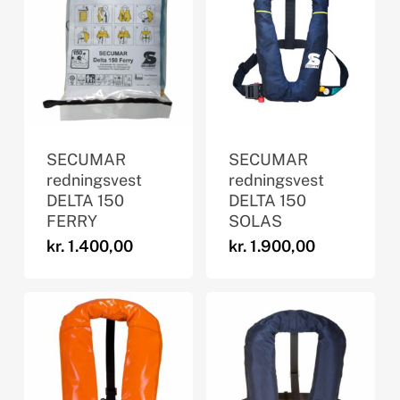
SECUMAR
SECUMAR
redningsvest
redningsvest
DELTA 150
DELTA 150
FERRY
SOLAS
kr.
1.400,00
kr.
1.900,00