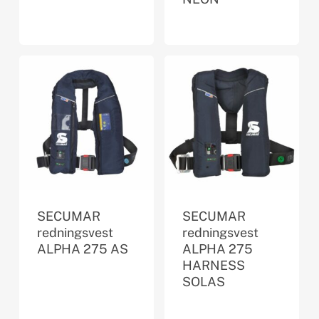
SECUMAR
SECUMAR
redningsvest
redningsvest
ALPHA 275 AS
ALPHA 275
HARNESS
SOLAS