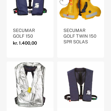
SECUMAR
SECUMAR
GOLF 150
GOLF TWIN 150
SPR SOLAS
kr.
1.400,00