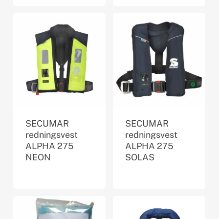
SECUMAR
SECUMAR
redningsvest
redningsvest
ALPHA 275
ALPHA 275
NEON
SOLAS