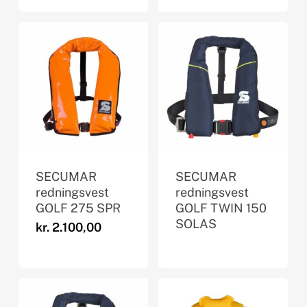
SECUMAR
SECUMAR
redningsvest
redningsvest
GOLF 275 SPR
GOLF TWIN 150
SOLAS
kr.
2.100,00