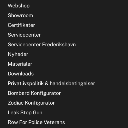
Webshop
Showroom
Certifikater
Servicecenter
Servicecenter Frederikshavn
Nyheder
Materialer
Downloads
Privatlivspolitik & handelsbetingelser
Bombard Konfigurator
Zodiac Konfigurator
Leak Stop Gun
Row For Police Veterans