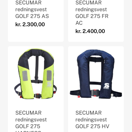
SECUMAR
SECUMAR
redningsvest
redningsvest
GOLF 275 AS
GOLF 275 FR
AC
kr.
2.300,00
kr.
2.400,00
SECUMAR
SECUMAR
redningsvest
redningsvest
GOLF 275
GOLF 275 HV