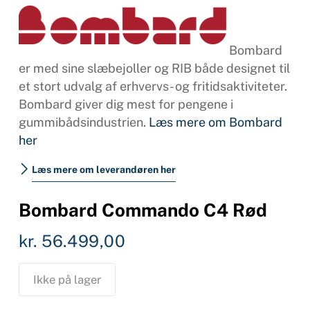
Bombard
er med sine slæbejoller og RIB både designet til
et stort udvalg af erhvervs- og fritidsaktiviteter.
Bombard giver dig mest for pengene i
gummibådsindustrien.
Læs mere om Bombard
her
Læs mere om leverandøren her
Bombard Commando C4 Rød
kr.
56.499,00
Ikke på lager