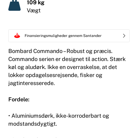
109 kg
Vægt
Finansieringsmuligheder gennem Santander
Bombard Commando – Robust og præcis.
Commando serien er designet til action. Stærk
køl og aludørk. Ikke en overraskelse, at det
lokker opdagelsesrejsende, fisker og
jagtinteresserede.
Fordele:
• Aluminiumsdørk, ikke-korroderbart og
modstandsdygtigt.