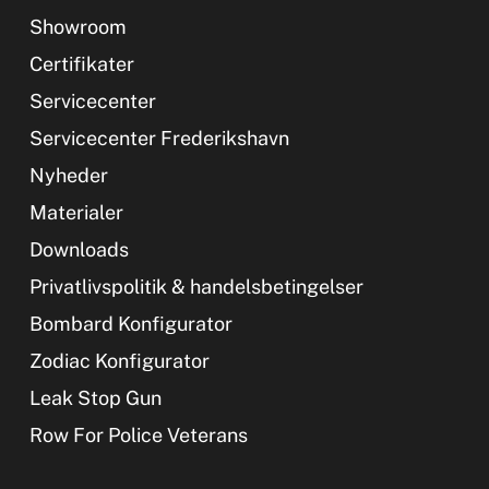
Showroom
Certifikater
Servicecenter
Servicecenter Frederikshavn
Nyheder
Materialer
Downloads
Privatlivspolitik & handelsbetingelser
Bombard Konfigurator
Zodiac Konfigurator
Leak Stop Gun
Row For Police Veterans