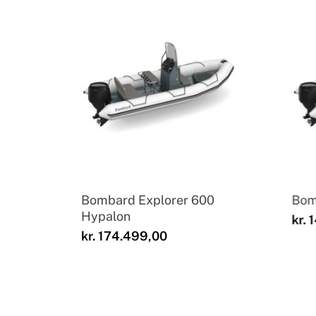
Bombard Explorer 600
Bom
Hypalon
kr.
1
kr.
174.499,00