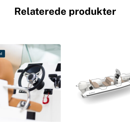
Relaterede produkter
ud