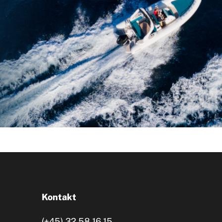
Kontakt
(+45) 32 58 16 15