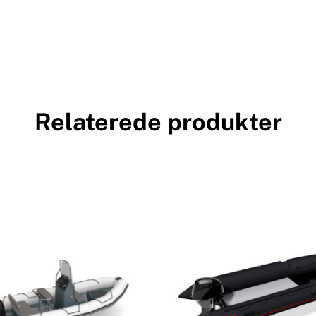
Relaterede produkter