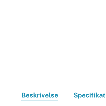
Beskrivelse
Specifikat