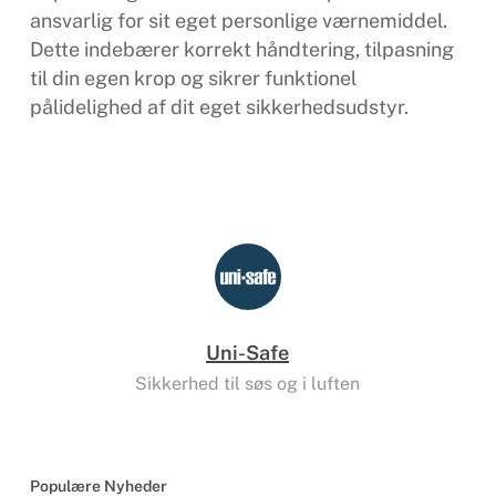
ansvarlig for sit eget personlige værnemiddel.
Dette indebærer korrekt håndtering, tilpasning
til din egen krop og sikrer funktionel
pålidelighed af dit eget sikkerhedsudstyr.
Uni-Safe
Sikkerhed til søs og i luften
Populære Nyheder