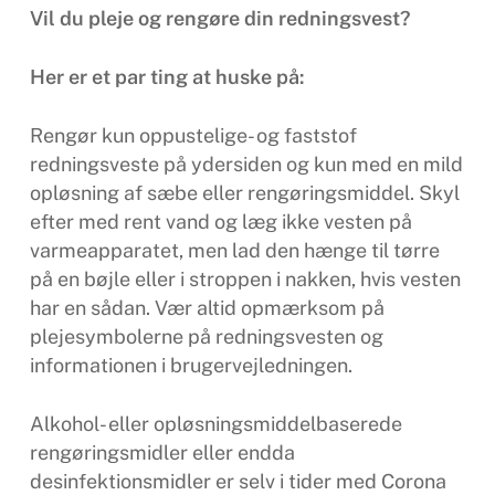
Vil du pleje og rengøre din redningsvest?
Her er et par ting at huske på:
Rengør kun oppustelige- og faststof
redningsveste på ydersiden og kun med en mild
opløsning af sæbe eller rengøringsmiddel. Skyl
efter med rent vand og læg ikke vesten på
varmeapparatet, men lad den hænge til tørre
på en bøjle eller i stroppen i nakken, hvis vesten
har en sådan. Vær altid opmærksom på
plejesymbolerne på redningsvesten og
informationen i brugervejledningen.
Alkohol- eller opløsningsmiddelbaserede
rengøringsmidler eller endda
desinfektionsmidler er selv i tider med Corona