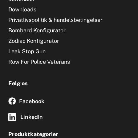
Downloads
Privatlivspolitik & handelsbetingelser
Bombard Konfigurator
Zodiac Konfigurator
Leak Stop Gun
Row For Police Veterans
Følg os
Facebook
LinkedIn
Produktkategorier