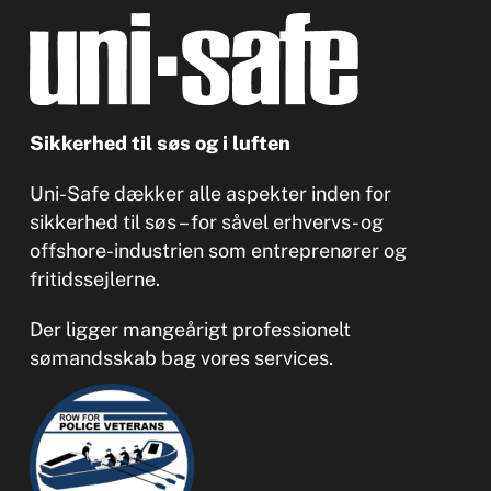
Sikkerhed til søs og i luften
Uni-Safe dækker alle aspekter inden for
sikkerhed til søs – for såvel erhvervs- og
offshore-industrien som entreprenører og
fritidssejlerne.
Der ligger mangeårigt professionelt
sømandsskab bag vores services.