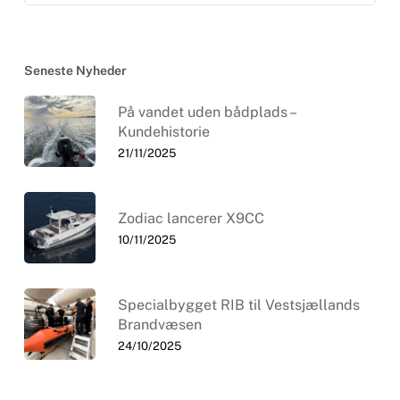
Seneste Nyheder
På vandet uden bådplads –
Kundehistorie
21/11/2025
Zodiac lancerer X9CC
10/11/2025
Specialbygget RIB til Vestsjællands
Brandvæsen
24/10/2025