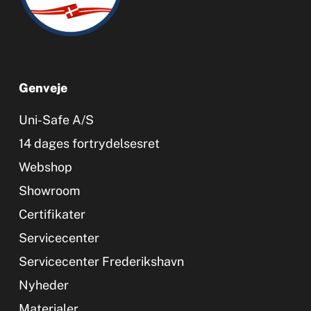
Genveje
Uni-Safe A/S
14 dages fortrydelsesret
Webshop
Showroom
Certifikater
Servicecenter
Servicecenter Frederikshavn
Nyheder
Materialer