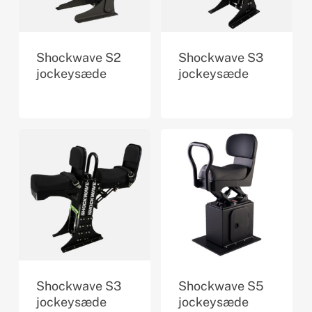
Shockwave S2
Shockwave S3
jockeysæde
jockeysæde
Shockwave S3
Shockwave S5
jockeysæde
jockeysæde