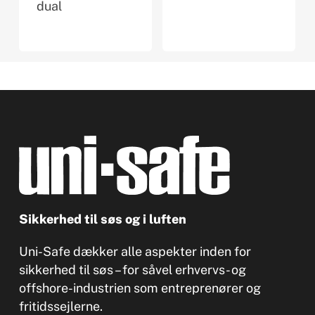
dual
Sikkerhed til søs og i luften
Uni-Safe dækker alle aspekter inden for
sikkerhed til søs – for såvel erhvervs- og
offshore-industrien som entreprenører og
fritidssejlerne.