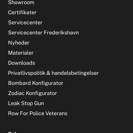
Showroom
Certifikater
Servicecenter
Servicecenter Frederikshavn
Nyheder
Materialer
Downloads
Privatlivspolitik & handelsbetingelser
Bombard Konfigurator
Zodiac Konfigurator
Leak Stop Gun
Row For Police Veterans