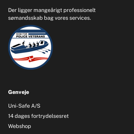
Der ligger mangeårigt professionelt
sømandsskab bag vores services.
Genveje
Uni-Safe A/S
14 dages fortrydelsesret
Webshop