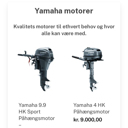
Yamaha motorer
Kvalitets motorer til ethvert behov og hvor
alle kan være med.
Yamaha 9.9
Yamaha 4 HK
HK Sport
Påhængsmotor
Påhængsmotor
kr.
9.000,00
–