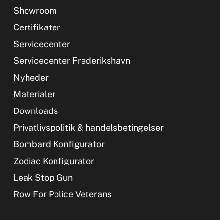
Showroom
Certifikater
Servicecenter
Servicecenter Frederikshavn
Nyheder
Materialer
Downloads
Privatlivspolitik & handelsbetingelser
Bombard Konfigurator
Zodiac Konfigurator
Leak Stop Gun
Row For Police Veterans