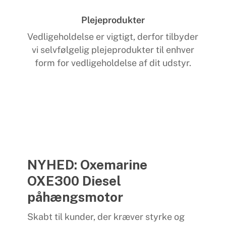
Plejeprodukter
Vedligeholdelse er vigtigt, derfor tilbyder
vi selvfølgelig plejeprodukter til enhver
form for vedligeholdelse af dit udstyr.
NYHED: Oxemarine
OXE300 Diesel
påhængsmotor
Skabt til kunder, der kræver styrke og