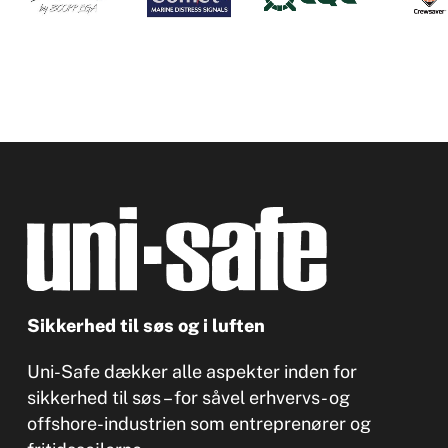
Sikkerhed til søs og i luften
Uni-Safe dækker alle aspekter inden for
sikkerhed til søs – for såvel erhvervs- og
offshore-industrien som entreprenører og