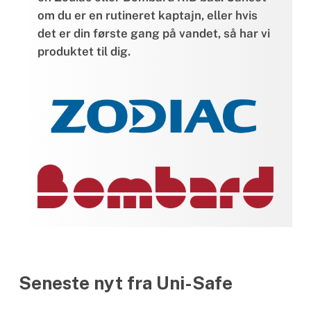
om du er en rutineret kaptajn, eller hvis
det er din første gang på vandet, så har vi
produktet til dig.
Seneste nyt fra Uni-Safe