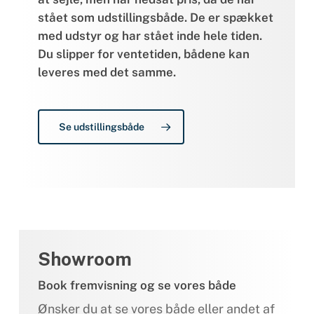
stået som udstillingsbåde. De er spækket
med udstyr og har stået inde hele tiden.
Du slipper for ventetiden, bådene kan
leveres med det samme.
Se udstillingsbåde
Showroom
Book fremvisning og se vores både
Ønsker du at se vores både eller andet af