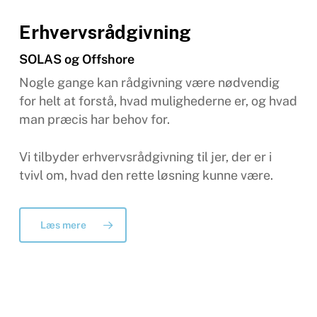
Erhvervsrådgivning
SOLAS og Offshore
Nogle gange kan rådgivning være nødvendig
for helt at forstå, hvad mulighederne er, og hvad
man præcis har behov for.
Vi tilbyder erhvervsrådgivning til jer, der er i
tvivl om, hvad den rette løsning kunne være.
Læs mere