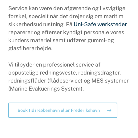
Service kan være den afgørende og livsvigtige
forskel, specielt når det drejer sig om maritim
sikkerhedsudrustning. På
Uni-Safe værksteder
reparerer og efterser kyndigt personale vores
kunders materiel samt udfører gummi- og
glasfiberarbejde.
Vi tilbyder en professionel service af
oppustelige redningsveste, redningsdragter,
redningsflåder (flådeservice) og MES systemer
(Marine Evakuerings System).
Book tid i København eller Frederikshavn